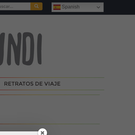
Buscar:
Spanish
RETRATOS DE VIAJE