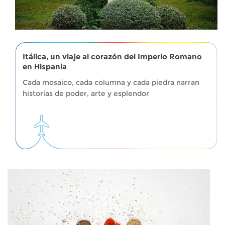
Itálica, un viaje al corazón del Imperio Romano
en Hispania
Cada mosaico, cada columna y cada piedra narran
historias de poder, arte y esplendor