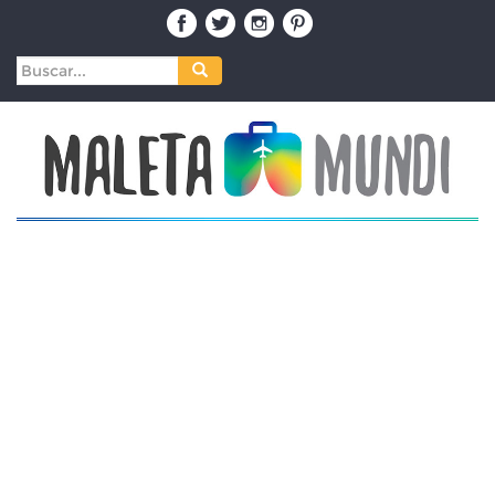
Buscar: