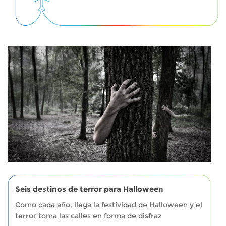
Seis destinos de terror para Halloween
Como cada año, llega la festividad de Halloween y el
terror toma las calles en forma de disfraz