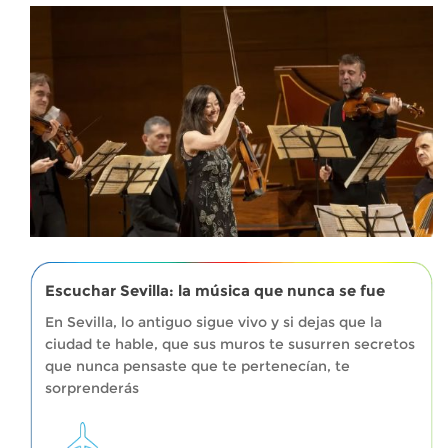
Escuchar Sevilla: la música que nunca se fue
En Sevilla, lo antiguo sigue vivo y si dejas que la
ciudad te hable, que sus muros te susurren secretos
que nunca pensaste que te pertenecían, te
sorprenderás