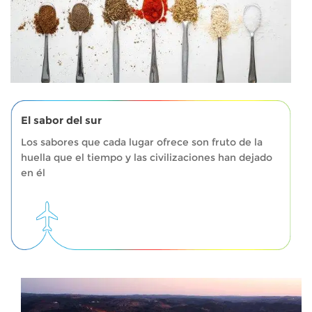
El sabor del sur
Los sabores que cada lugar ofrece son fruto de la
huella que el tiempo y las civilizaciones han dejado
en él