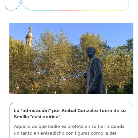
La “admiración” por Aníbal González fuera de su
Sevilla “casi onírica”
Aquello de que nadie es profeta en su tierra queda
un tanto en entredicho con figuras como la del