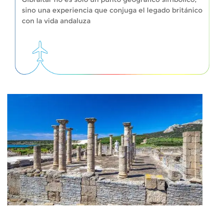
sino una experiencia que conjuga el legado británico
con la vida andaluza