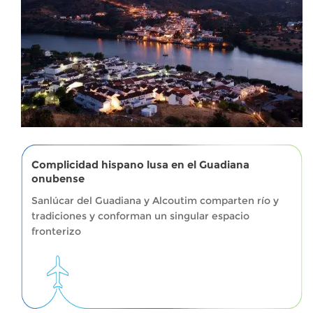
Complicidad hispano lusa en el Guadiana
onubense
Sanlúcar del Guadiana y Alcoutim comparten río y
tradiciones y conforman un singular espacio
fronterizo