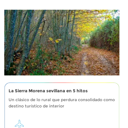
La Sierra Morena sevillana en 5 hitos
Un clásico de lo rural que perdura consolidado como
destino turístico de interior