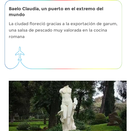
Baelo Claudia, un puerto en el extremo del
mundo
La ciudad floreció gracias a la exportación de garum,
una salsa de pescado muy valorada en la cocina
romana