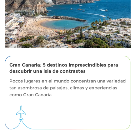
Gran Canaria: 5 destinos imprescindibles para
descubrir una isla de contrastes
Pocos lugares en el mundo concentran una variedad
tan asombrosa de paisajes, climas y experiencias
como Gran Canaria