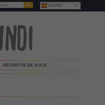
Buscar:
Spanish
RETRATOS DE VIAJE