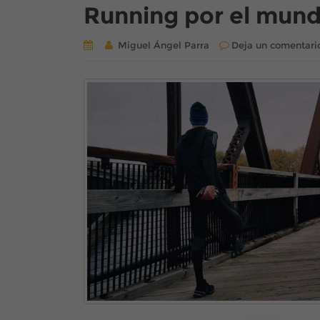
Running por el mun
Miguel Ángel Parra
Deja un comentari