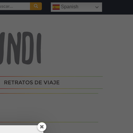
Buscar:
Spanish
RETRATOS DE VIAJE