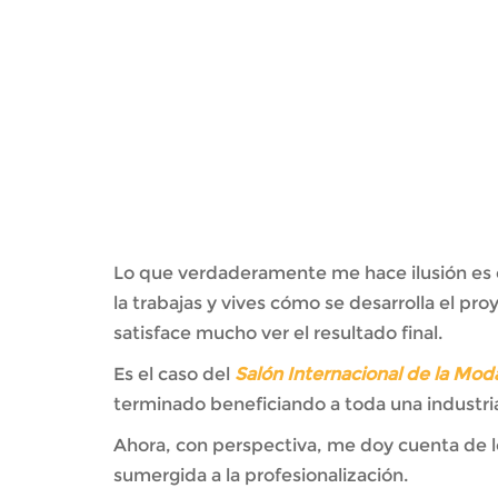
Lo que verdaderamente me hace ilusión es cr
la trabajas y vives cómo se desarrolla el p
satisface mucho ver el resultado final.
Es el caso del
Salón Internacional de la Mo
terminado beneficiando a toda una industri
Ahora, con perspectiva, me doy cuenta de l
sumergida a la profesionalización.