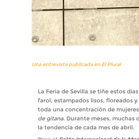
Una entrevista publicada en El Plural
La Feria de Sevilla se tiñe estos dí
farol, estampados lisos, floreados y
toda una concentración de mujeres
de gitana
. Durante meses, muchas d
la tendencia de cada mes de abril.