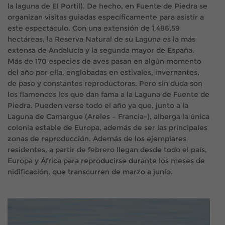
la laguna de El Portil). De hecho, en Fuente de Piedra se
organizan visitas guiadas específicamente para asistir a
este espectáculo. Con una extensión de 1.486,59
hectáreas, la Reserva Natural de su Laguna es la más
extensa de Andalucía y la segunda mayor de España.
Más de 170 especies de aves pasan en algún momento
del año por ella, englobadas en estivales, invernantes,
de paso y constantes reproductoras. Pero sin duda son
los flamencos los que dan fama a la Laguna de Fuente de
Piedra. Pueden verse todo el año ya que, junto a la
Laguna de Camargue (Areles – Francia-), alberga la única
colonia estable de Europa, además de ser las principales
zonas de reproducción. Además de los ejemplares
residentes, a partir de febrero llegan desde todo el país,
Europa y África para reproducirse durante los meses de
nidificación, que transcurren de marzo a junio.