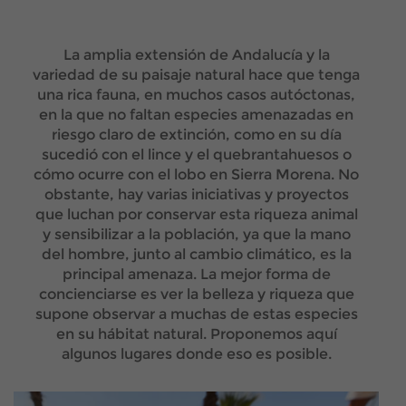
La amplia extensión de Andalucía y la
variedad de su paisaje natural hace que tenga
una rica fauna, en muchos casos autóctonas,
en la que no faltan especies amenazadas en
riesgo claro de extinción, como en su día
sucedió con el lince y el quebrantahuesos o
cómo ocurre con el lobo en Sierra Morena. No
obstante, hay varias iniciativas y proyectos
que luchan por conservar esta riqueza animal
y sensibilizar a la población, ya que la mano
del hombre, junto al cambio climático, es la
principal amenaza. La mejor forma de
concienciarse es ver la belleza y riqueza que
supone observar a muchas de estas especies
en su hábitat natural. Proponemos aquí
algunos lugares donde eso es posible.