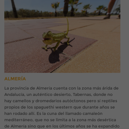
ALMERÍA
La provincia de Almería cuenta con la zona más árida de
Andalucía, un auténtico desierto, Tabernas, donde no
hay camellos y dromedarios autóctonos pero sí reptiles
propios de los spaguethi western que durante años se
han rodado allí. Es la cuna del llamado camaleón
mediterráneo, que no se limita a la zona más desértica
de Almería sino que en los últimos años se ha expandido