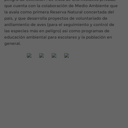
que cuenta con la colaboración de Medio Ambiente que
la avala como primera Reserva Natural concertada del
país, y que desarrolla proyectos de voluntariado de
anillamiento de aves (para el seguimiento y control de
las especies más en peligro) así como programas de
educación ambiental para escolares y la población en
general.