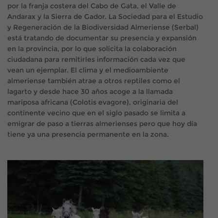
por la franja costera del Cabo de Gata, el Valle de
Andarax y la Sierra de Gador. La Sociedad para el Estudio
y Regeneración de la Biodiversidad Almeriense (Serbal)
está tratando de documentar su presencia y expansión
en la provincia, por lo que solicita la colaboración
ciudadana para remitirles información cada vez que
vean un ejemplar. El clima y el medioambiente
almeriense también atrae a otros reptiles como el
lagarto y desde hace 30 años acoge a la llamada
mariposa africana (
Colotis evagore), originaria
del
continente vecino que en el siglo pasado se limita a
emigrar de paso a tierras almerienses pero que hoy día
tiene ya una presencia permanente en la zona.