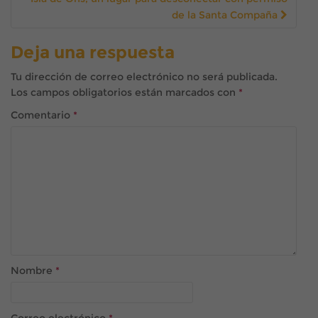
de la Santa Compaña
Deja una respuesta
Tu dirección de correo electrónico no será publicada.
Los campos obligatorios están marcados con
*
Comentario
*
Nombre
*