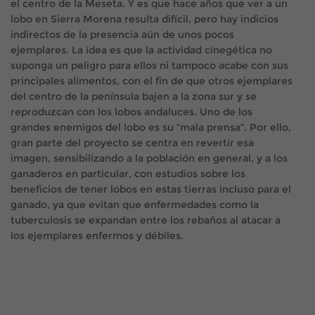
el centro de la Meseta. Y es que hace años que ver a un
lobo en Sierra Morena resulta difícil, pero hay indicios
indirectos de la presencia aún de unos pocos
ejemplares. La idea es que la actividad cinegética no
suponga un peligro para ellos ni tampoco acabe con sus
principales alimentos, con el fin de que otros ejemplares
del centro de la península bajen a la zona sur y se
reproduzcan con los lobos andaluces. Uno de los
grandes enemigos del lobo es su “mala prensa”. Por ello,
gran parte del proyecto se centra en revertir esa
imagen, sensibilizando a la población en general, y a los
ganaderos en particular, con estudios sobre los
beneficios de tener lobos en estas tierras incluso para el
ganado, ya que evitan que enfermedades como la
tuberculosis se expandan entre los rebaños al atacar a
los ejemplares enfermos y débiles.