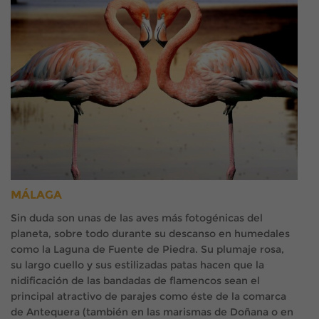
MÁLAGA
Sin duda son unas de las aves más fotogénicas del
planeta, sobre todo durante su descanso en humedales
como la Laguna de Fuente de Piedra. Su plumaje rosa,
su largo cuello y sus estilizadas patas hacen que la
nidificación de las bandadas de flamencos sean el
principal atractivo de parajes como éste de la comarca
de Antequera (también en las marismas de Doñana o en