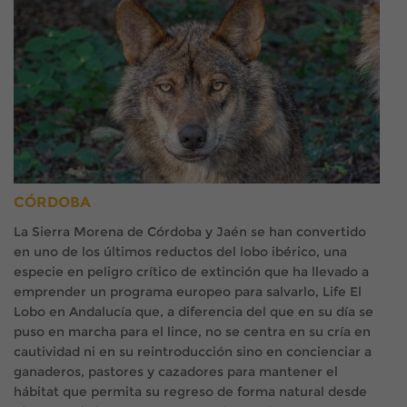
CÓRDOBA
La Sierra Morena de Córdoba y Jaén se han convertido
en uno de los últimos reductos del lobo ibérico, una
especie en peligro crítico de extinción que ha llevado a
emprender un programa europeo para salvarlo, Life El
Lobo en Andalucía que, a diferencia del que en su día se
puso en marcha para el lince, no se centra en su cría en
cautividad ni en su reintroducción sino en concienciar a
ganaderos, pastores y cazadores para mantener el
hábitat que permita su regreso de forma natural desde