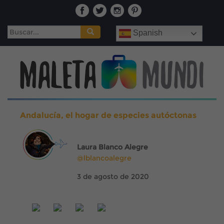
Buscar:
Spanish
Andalucía, el hogar de especies autóctonas
Laura Blanco Alegre
@lblancoalegre
3 de agosto de 2020