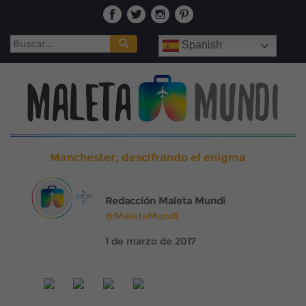
Buscar:
Spanish
Manchester, descifrando el enigma
Redacción Maleta Mundi
@MaletaMundi
1 de marzo de 2017