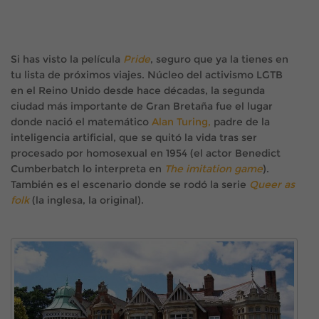
Si has visto la película
Pride
, seguro que ya la tienes en
tu lista de próximos viajes. Núcleo del activismo LGTB
en el Reino Unido desde hace décadas, la segunda
ciudad más importante de Gran Bretaña fue el lugar
donde nació el matemático
Alan Turing,
padre de la
inteligencia artificial, que se quitó la vida tras ser
procesado por homosexual en 1954 (el actor Benedict
Cumberbatch lo interpreta en
The imitation game
).
También es el escenario donde se rodó la serie
Queer as
folk
(la inglesa, la original).