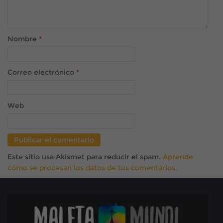
Nombre
*
Correo electrónico
*
Web
Este sitio usa Akismet para reducir el spam.
Aprende
cómo se procesan los datos de tus comentarios.