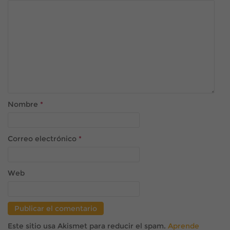
Nombre
*
Correo electrónico
*
Web
Este sitio usa Akismet para reducir el spam.
Aprende