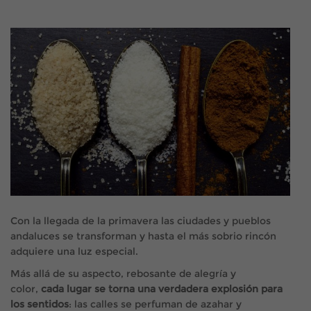
Con la llegada de la primavera las ciudades y pueblos
andaluces se transforman y hasta el más sobrio rincón
adquiere una luz especial.
Más allá de su aspecto, rebosante de alegría y
color,
cada lugar se torna una verdadera explosión para
los sentidos
: las calles se perfuman de azahar y