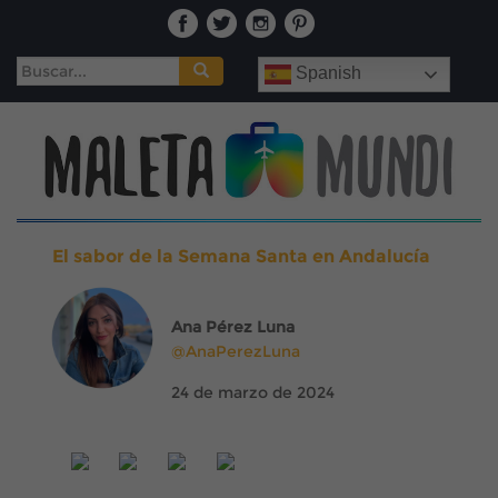
Buscar:
Spanish
El sabor de la Semana Santa en Andalucía
Ana Pérez Luna
@AnaPerezLuna
24 de marzo de 2024