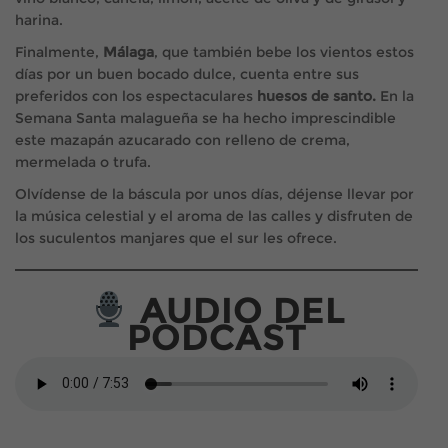
harina.
Finalmente,
Málaga
, que también bebe los vientos estos
días por un buen bocado dulce, cuenta entre sus
preferidos con los espectaculares
huesos de santo.
En la
Semana Santa malagueña se ha hecho imprescindible
este mazapán azucarado con relleno de crema,
mermelada o trufa.
Olvídense de la báscula por unos días, déjense llevar por
la música celestial y el aroma de las calles y disfruten de
los suculentos manjares que el sur les ofrece.
AUDIO DEL
PODCAST