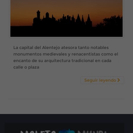
La capital del Alentejo atesora tanto notables
monumentos medievales y renacentistas como el
encanto de su arquitectura tradicional en cada
calle o plaza
Seguir leyendo