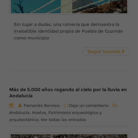
Sin lugar a dudas, una romería que demuestra la
irrebatible identidad propia de Puebla de Guzmán
como municipio
Seguir leyendo
Más de 5.000 años rogando al cielo por la lluvia en
Andalucía
Fernando Barroso
Deja un comentario
,
,
Andalucía
Huelva
Patrimonio arqueológico y
,
arquitectónico
Ver todas las entradas