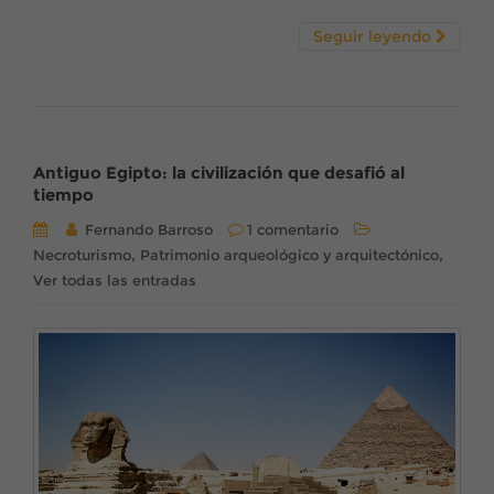
Seguir leyendo
Antiguo Egipto: la civilización que desafió al
tiempo
Fernando Barroso
1 comentario
,
,
Necroturismo
Patrimonio arqueológico y arquitectónico
Ver todas las entradas