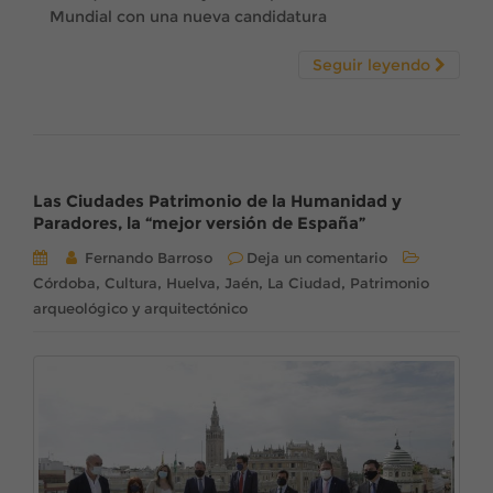
Mundial con una nueva candidatura
Seguir leyendo
Las Ciudades Patrimonio de la Humanidad y
Paradores, la “mejor versión de España”
Fernando Barroso
Deja un comentario
,
,
,
,
,
Córdoba
Cultura
Huelva
Jaén
La Ciudad
Patrimonio
arqueológico y arquitectónico