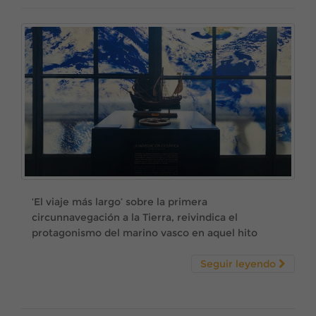
‘El viaje más largo’ sobre la primera
circunnavegación a la Tierra, reivindica el
protagonismo del marino vasco en aquel hito
Seguir leyendo