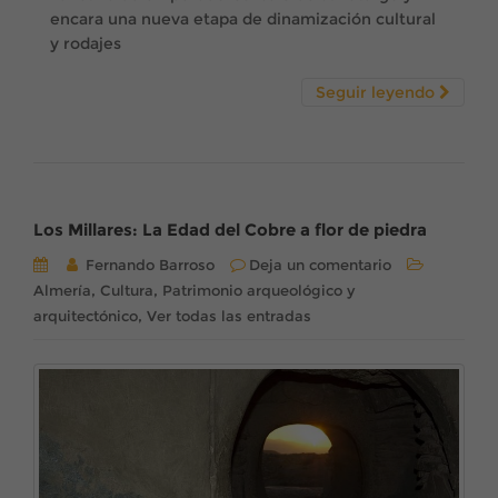
encara una nueva etapa de dinamización cultural
y rodajes
Seguir leyendo
Los Millares: La Edad del Cobre a flor de piedra
Fernando Barroso
Deja un comentario
,
,
Almería
Cultura
Patrimonio arqueológico y
,
arquitectónico
Ver todas las entradas