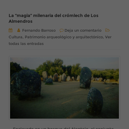
La “magia” milenaria del crómlech de Los
Almendros
Fernando Barroso
Deja un comentario
,
,
Cultura
Patrimonio arqueológico y arquitectónico
Ver
todas las entradas