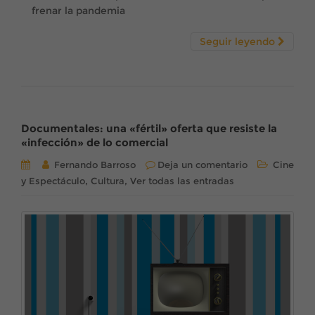
frenar la pandemia
Seguir leyendo
Documentales: una «fértil» oferta que resiste la
«infección» de lo comercial
Fernando Barroso
Deja un comentario
Cine
,
,
y Espectáculo
Cultura
Ver todas las entradas