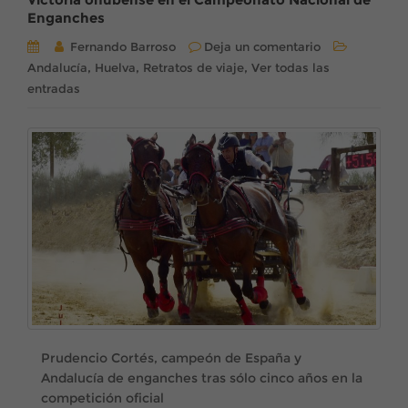
Enganches
Fernando Barroso
Deja un comentario
,
,
,
Andalucía
Huelva
Retratos de viaje
Ver todas las
entradas
Prudencio Cortés, campeón de España y
Andalucía de enganches tras sólo cinco años en la
competición oficial