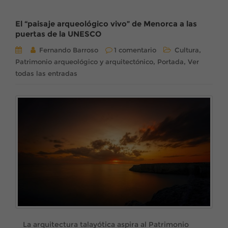
El “paisaje arqueológico vivo” de Menorca a las
puertas de la UNESCO
,
Fernando Barroso
1 comentario
Cultura
,
,
Patrimonio arqueológico y arquitectónico
Portada
Ver
todas las entradas
La arquitectura talayótica aspira al Patrimonio