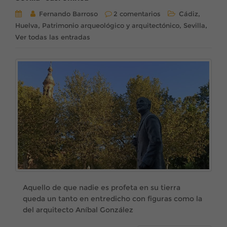
,
Fernando Barroso
2 comentarios
Cádiz
,
,
,
Huelva
Patrimonio arqueológico y arquitectónico
Sevilla
Ver todas las entradas
Aquello de que nadie es profeta en su tierra
queda un tanto en entredicho con figuras como la
del arquitecto Aníbal González