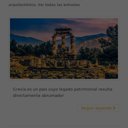
,
arquitectónico
Ver todas las entradas
Grecia es un país cuyo legado patrimonial resulta
directamente abrumador
Seguir leyendo