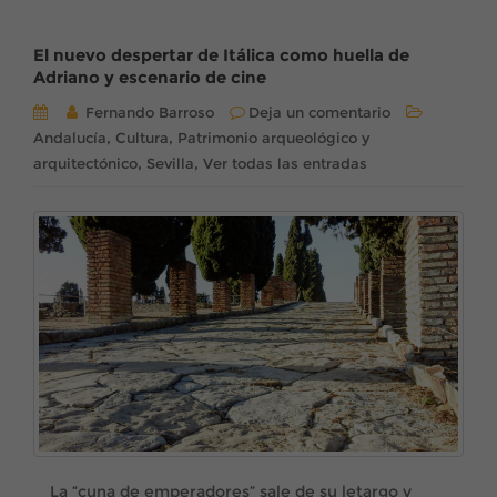
El nuevo despertar de Itálica como huella de
Adriano y escenario de cine
Fernando Barroso
Deja un comentario
,
,
Andalucía
Cultura
Patrimonio arqueológico y
,
,
arquitectónico
Sevilla
Ver todas las entradas
La “cuna de emperadores” sale de su letargo y