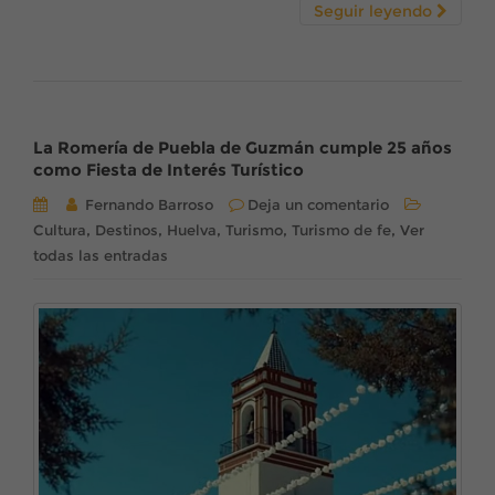
Seguir leyendo
La Romería de Puebla de Guzmán cumple 25 años
como Fiesta de Interés Turístico
Fernando Barroso
Deja un comentario
,
,
,
,
,
Cultura
Destinos
Huelva
Turismo
Turismo de fe
Ver
todas las entradas