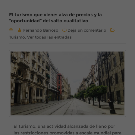
El turismo que viene: alza de precios y la
“oportunidad” del salto cualitativo
Fernando Barroso
Deja un comentario
,
Turismo
Ver todas las entradas
El turismo, una actividad alcanzada de lleno por
las restricciones promovidas a escala mundial para