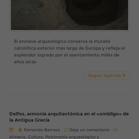
El enclave arqueológico conserva la muralla
calcolítica exterior más larga de Europa y refleja el
esplendor logrado por el asentamiento miles de
años atrás
Seguir leyendo
Delfos, armonía arquitectónica en el «ombligo» de
la Antigua Grecia
Fernando Barroso
Deja un comentario
,
,
Almería
Cultura
Patrimonio arqueológico y