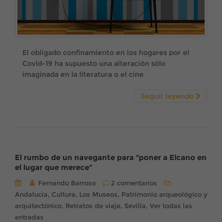
El obligado confinamiento en los hogares por el
Covid-19 ha supuesto una alteración sólo
imaginada en la literatura o el cine
Seguir leyendo
El rumbo de un navegante para “poner a Elcano en
el lugar que merece”
Fernando Barroso
2 comentarios
,
,
,
Andalucía
Cultura
Los Museos
Patrimonio arqueológico y
,
,
,
arquitectónico
Retratos de viaje
Sevilla
Ver todas las
entradas