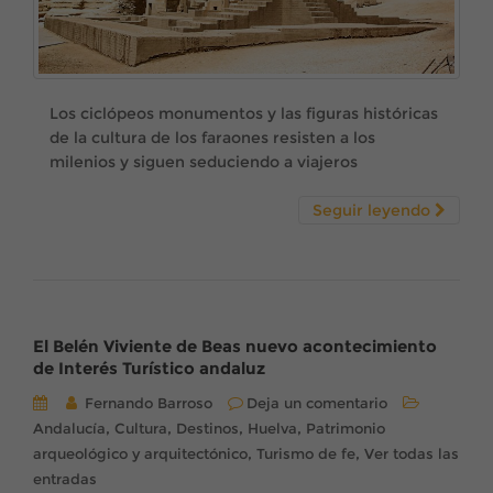
Los ciclópeos monumentos y las figuras históricas
de la cultura de los faraones resisten a los
milenios y siguen seduciendo a viajeros
Seguir leyendo
El Belén Viviente de Beas nuevo acontecimiento
de Interés Turístico andaluz
Fernando Barroso
Deja un comentario
,
,
,
,
Andalucía
Cultura
Destinos
Huelva
Patrimonio
,
,
arqueológico y arquitectónico
Turismo de fe
Ver todas las
entradas